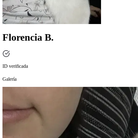
Florencia B.
ID verificada
Galería