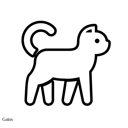
Gatos