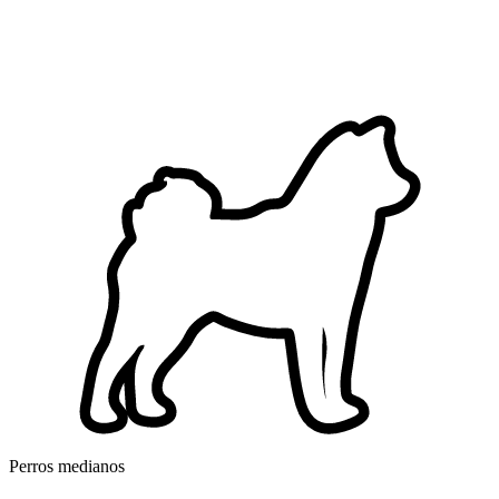
Perros medianos