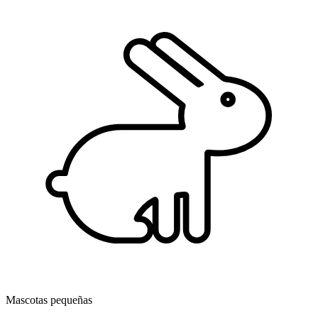
Mascotas pequeñas