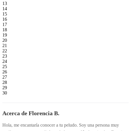
13
14
15
16
17
18
19
20
21
22
23
24
25
26
27
28
29
30
Acerca de Florencia B.
Hola, me encantaría conocer a tu peludo. Soy una persona muy