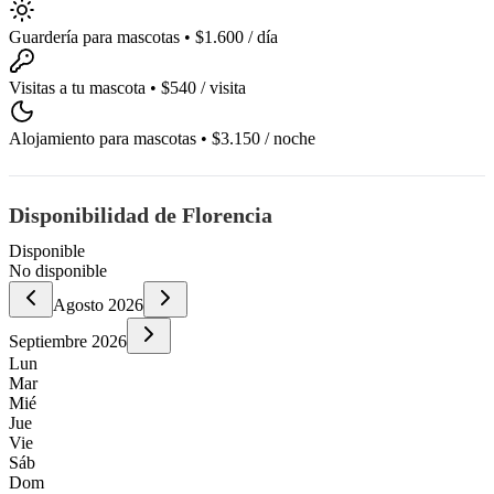
Guardería para mascotas
•
$1.600
/ día
Visitas a tu mascota
•
$540
/ visita
Alojamiento para mascotas
•
$3.150
/ noche
Disponibilidad de Florencia
Disponible
No disponible
Agosto
2026
Septiembre
2026
Lun
Mar
Mié
Jue
Vie
Sáb
Dom