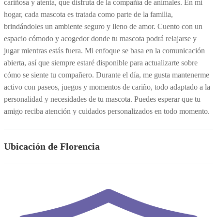
cariñosa y atenta, que disfruta de la compañía de animales. En mi
hogar, cada mascota es tratada como parte de la familia,
brindándoles un ambiente seguro y lleno de amor. Cuento con un
espacio cómodo y acogedor donde tu mascota podrá relajarse y
jugar mientras estás fuera. Mi enfoque se basa en la comunicación
abierta, así que siempre estaré disponible para actualizarte sobre
cómo se siente tu compañero. Durante el día, me gusta mantenerme
activo con paseos, juegos y momentos de cariño, todo adaptado a la
personalidad y necesidades de tu mascota. Puedes esperar que tu
amigo reciba atención y cuidados personalizados en todo momento.
Ubicación de Florencia