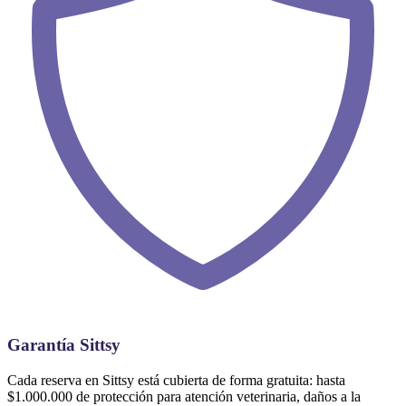
Garantía Sittsy
Cada reserva en Sittsy está cubierta de forma gratuita: hasta
$1.000.000 de protección para atención veterinaria, daños a la