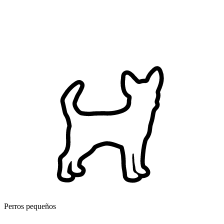
Perros pequeños