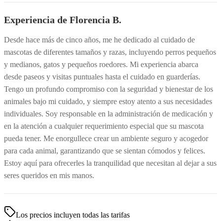
Experiencia de Florencia B.
Desde hace más de cinco años, me he dedicado al cuidado de
mascotas de diferentes tamaños y razas, incluyendo perros pequeños
y medianos, gatos y pequeños roedores. Mi experiencia abarca
desde paseos y visitas puntuales hasta el cuidado en guarderías.
Tengo un profundo compromiso con la seguridad y bienestar de los
animales bajo mi cuidado, y siempre estoy atento a sus necesidades
individuales. Soy responsable en la administración de medicación y
en la atención a cualquier requerimiento especial que su mascota
pueda tener. Me enorgullece crear un ambiente seguro y acogedor
para cada animal, garantizando que se sientan cómodos y felices.
Estoy aquí para ofrecerles la tranquilidad que necesitan al dejar a sus
seres queridos en mis manos.
Los precios incluyen todas las tarifas