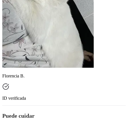
Florencia B.
ID verificada
Puede cuidar