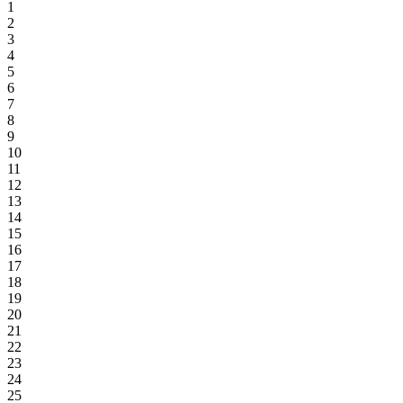
1
2
3
4
5
6
7
8
9
10
11
12
13
14
15
16
17
18
19
20
21
22
23
24
25