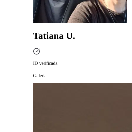
Tatiana U.
ID verificada
Galería